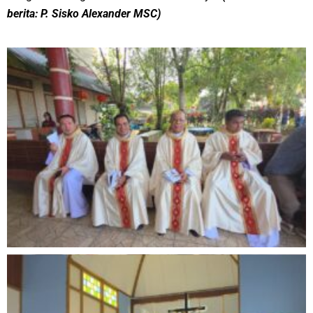
berita: P. Sisko Alexander MSC)