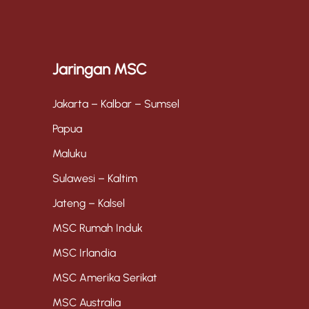
Jaringan MSC
Jakarta – Kalbar – Sumsel
Papua
Maluku
Sulawesi – Kaltim
Jateng – Kalsel
MSC Rumah Induk
MSC Irlandia
MSC Amerika Serikat
MSC Australia