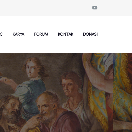
SC
KARYA
FORUM
KONTAK
DONASI