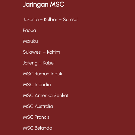
Jaringan MSC
Jakarta – Kalbar – Sumsel
Papua
Maluku
Sulawesi – Kaltim
Jateng – Kalsel
MSC Rumah Induk
MSC Irlandia
MSC Amerika Serikat
MSC Australia
MSC Prancis
MSC Belanda