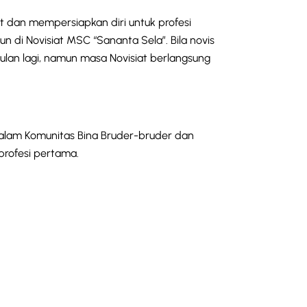
 dan mempersiapkan diri untuk profesi
 di Novisiat MSC “Sananta Sela”. Bila novis
ulan lagi, namun masa Novisiat berlangsung
dalam Komunitas Bina Bruder-bruder dan
profesi pertama.