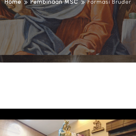
Home
Pembinaan MSC
Formasi Bruder