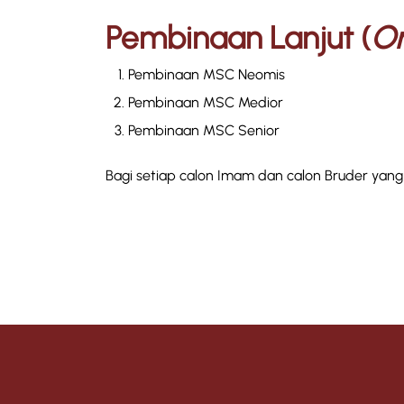
Pembinaan Lanjut (
On
Pembinaan MSC Neomis
Pembinaan MSC Medior
Pembinaan MSC Senior
Bagi setiap calon Imam dan calon Bruder yang 