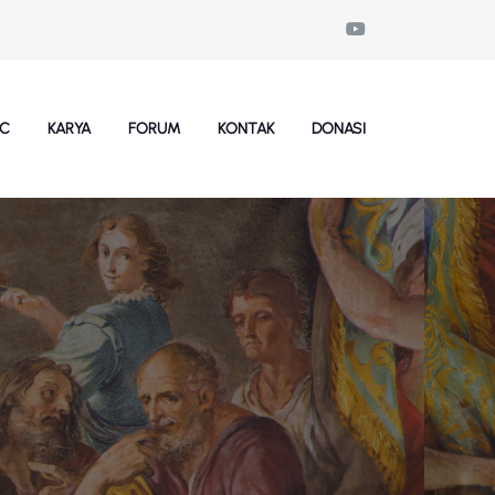
SC
KARYA
FORUM
KONTAK
DONASI