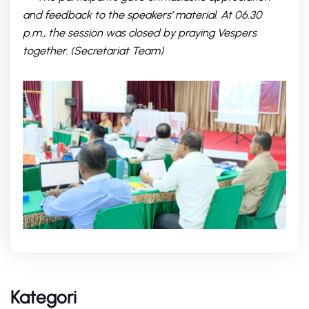
and feedback to the speakers’ material. At 06.30
p.m., the session was closed by praying Vespers
together. (Secretariat Team)
Kategori