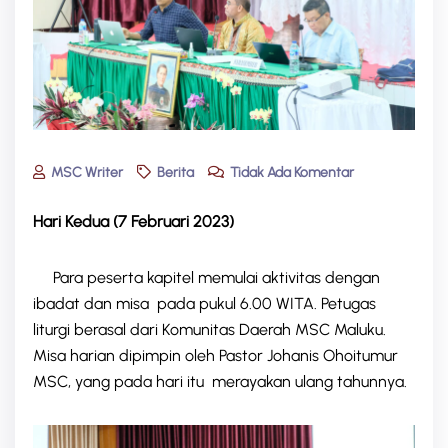
MSC Writer
Berita
Tidak Ada Komentar
Hari Kedua (7 Februari 2023)
Para peserta kapitel memulai aktivitas dengan
ibadat dan misa pada pukul 6.00 WITA. Petugas
liturgi berasal dari Komunitas Daerah MSC Maluku.
Misa harian dipimpin oleh Pastor Johanis Ohoitumur
MSC, yang pada hari itu merayakan ulang tahunnya.