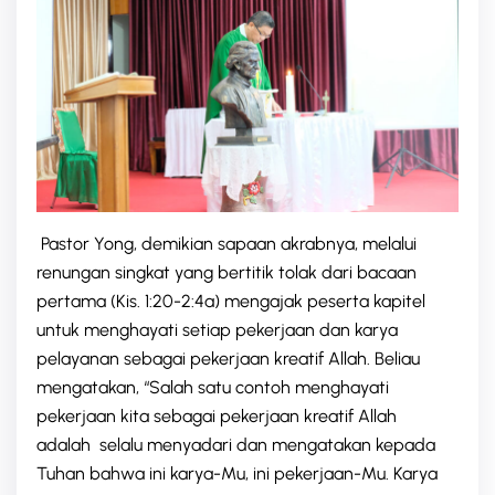
Pastor Yong, demikian sapaan akrabnya, melalui
renungan singkat yang bertitik tolak dari bacaan
pertama (Kis. 1:20-2:4a) mengajak peserta kapitel
untuk menghayati setiap pekerjaan dan karya
pelayanan sebagai pekerjaan kreatif Allah. Beliau
mengatakan, “Salah satu contoh menghayati
pekerjaan kita sebagai pekerjaan kreatif Allah
adalah selalu menyadari dan mengatakan kepada
Tuhan bahwa ini karya-Mu, ini pekerjaan-Mu. Karya