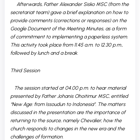
Afterwards, Father Alexander Sisko MSC (from the
secretariat team) gave a brief explanation on how to
provide comments (corrections or responses) on the
Google Document of the Meeting Minutes, as a form
of commitment to implementing a paperless system.
This activity took place from 11.45 a.m. to 12.30 p.m.,
followed by lunch and a break.
Third Session
The session started at 04.00 p.m. to hear material
presented by Father Johanis Ohoitimur MSC, entitled
“New Age: from Issoudun to Indonesia”. The matters
discussed in the presentation are the importance of
returning to the source, namely Chevalier, how the
church responds to changes in the new era and the
challenges of formation.