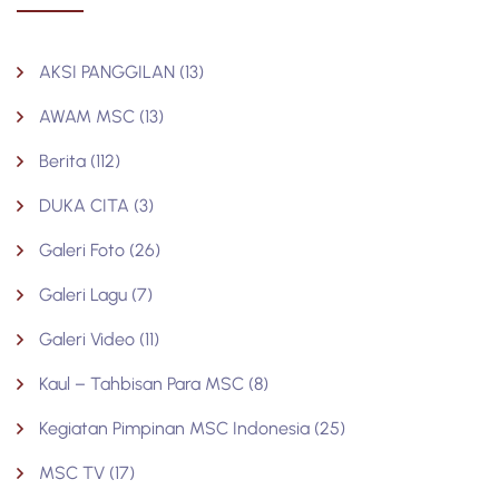
AKSI PANGGILAN
(13)
AWAM MSC
(13)
Berita
(112)
DUKA CITA
(3)
Galeri Foto
(26)
Galeri Lagu
(7)
Galeri Video
(11)
Kaul – Tahbisan Para MSC
(8)
Kegiatan Pimpinan MSC Indonesia
(25)
MSC TV
(17)