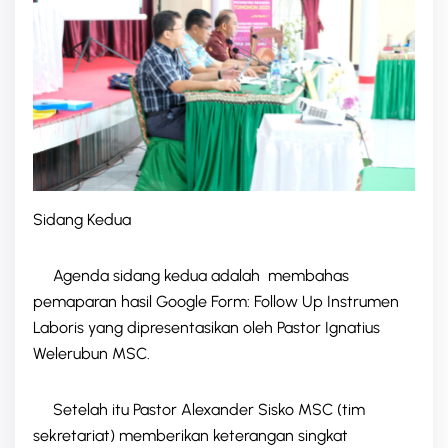
Sidang Kedua
Agenda sidang kedua adalah membahas
pemaparan hasil Google Form: Follow Up Instrumen
Laboris yang dipresentasikan oleh Pastor Ignatius
Welerubun MSC.
Setelah itu Pastor Alexander Sisko MSC (tim
sekretariat) memberikan keterangan singkat