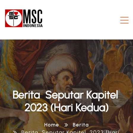
Berita Seputar Kapitel
2023 (Hari Kedua)
Home
Berita
Berita Seputar Kapitel 2023 (Hari