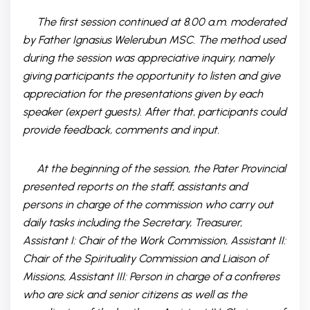
The first session continued at 8.00 a.m. moderated
by Father Ignasius Welerubun MSC. The method used
during the session was appreciative inquiry, namely
giving participants the opportunity to listen and give
appreciation for the presentations given by each
speaker (expert guests). After that, participants could
provide feedback, comments and input.
At the beginning of the session, the Pater Provincial
presented reports on the staff, assistants and
persons in charge of the commission who carry out
daily tasks including the Secretary, Treasurer,
Assistant I: Chair of the Work Commission, Assistant II:
Chair of the Spirituality Commission and Liaison of
Missions, Assistant III: Person in charge of a confreres
who are sick and senior citizens as well as the