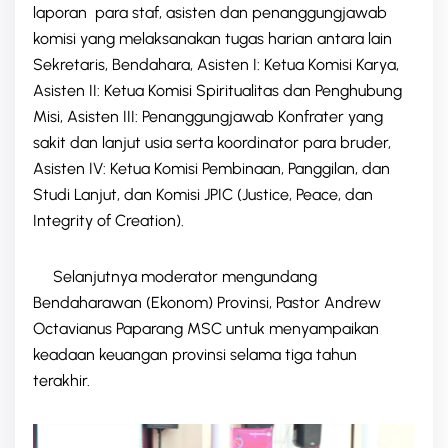
laporan para staf, asisten dan penanggungjawab
komisi yang melaksanakan tugas harian antara lain
Sekretaris, Bendahara, Asisten I: Ketua Komisi Karya,
Asisten II: Ketua Komisi Spiritualitas dan Penghubung
Misi, Asisten III: Penanggungjawab Konfrater yang
sakit dan lanjut usia serta koordinator para bruder,
Asisten IV: Ketua Komisi Pembinaan, Panggilan, dan
Studi Lanjut, dan Komisi JPIC (Justice, Peace, dan
Integrity of Creation).
Selanjutnya moderator mengundang
Bendaharawan (Ekonom) Provinsi, Pastor Andrew
Octavianus Paparang MSC untuk menyampaikan
keadaan keuangan provinsi selama tiga tahun
terakhir.