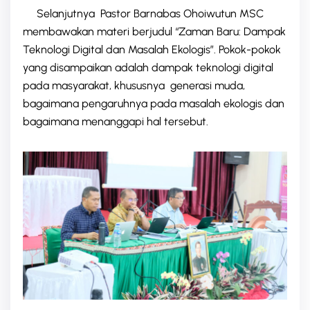
Selanjutnya Pastor Barnabas Ohoiwutun MSC
membawakan materi berjudul “Zaman Baru: Dampak
Teknologi Digital dan Masalah Ekologis”. Pokok-pokok
yang disampaikan adalah dampak teknologi digital
pada masyarakat, khususnya generasi muda,
bagaimana pengaruhnya pada masalah ekologis dan
bagaimana menanggapi hal tersebut.