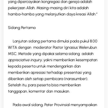
yang dipercayakan kongregasi dan gereja adalah
pekerjaan Allah. Masing-masing diri kita adalah
hamba-hamba yang melanjutkan daya kreasi Allah.”
Sidang Pertama
Lanjutan sidang pertama dimulai pada pukul 8.00
WITA dengan moderator Pastor Ignasius Welerubun
MSC. Metode yang dipakai selama sidang adalah
appreciative inquiry
, yakni memberikan kesempatan
kepada peserta untuk mendengarkan dan
memberikan apresiasi terhadap presentasi yang
diberikan oleh setiap pembicara (narasumber).
Setelah itu, para peserta bisa memberikan
tanggapan, komentar dan masukan.
Pada awal sidang, Pater Provinsial menyampaikan