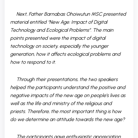
Next, Father Barnabas Ohoiwutun MSC presented
material entitled “New Age: Impact of Digital
Technology and Ecological Problems”. The main
points presented were the impact of digital
technology on society, especially the younger
generation, how it affects ecological problems and
how to respond to it.
Through their presentations, the two speakers
helped the participants understand the positive and
negative impacts of the new age on people’s lives as
well as the life and ministry of the religious and
priests. Therefore, the most important thing is how
do we determine an attitude towards the new age?
The participants gave enthusiastic appreciation