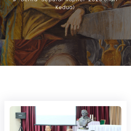
Kedua)