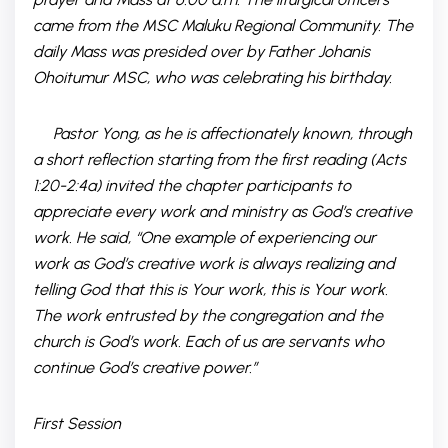
came from the MSC Maluku Regional Community. The
daily Mass was presided over by Father Johanis
Ohoitumur MSC, who was celebrating his birthday.
Pastor Yong, as he is affectionately known, through
a short reflection starting from the first reading (Acts
1:20-2:4a) invited the chapter participants to
appreciate every work and ministry as God’s creative
work. He said, “One example of experiencing our
work as God’s creative work is always realizing and
telling God that this is Your work, this is Your work.
The work entrusted by the congregation and the
church is God’s work. Each of us are servants who
continue God’s creative power.”
First Session