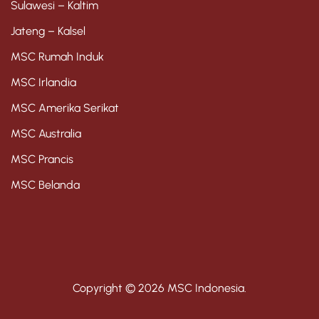
Sulawesi – Kaltim
Jateng – Kalsel
MSC Rumah Induk
MSC Irlandia
MSC Amerika Serikat
MSC Australia
MSC Prancis
MSC Belanda
Copyright © 2026 MSC Indonesia.