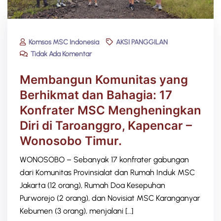
Komsos MSC Indonesia
AKSI PANGGILAN
Tidak Ada Komentar
Membangun Komunitas yang
Berhikmat dan Bahagia: 17
Konfrater MSC Mengheningkan
Diri di Taroanggro, Kapencar –
Wonosobo Timur.
WONOSOBO – Sebanyak 17 konfrater gabungan
dari Komunitas Provinsialat dan Rumah Induk MSC
Jakarta (12 orang), Rumah Doa Kesepuhan
Purworejo (2 orang), dan Novisiat MSC Karanganyar
Kebumen (3 orang), menjalani […]