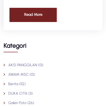
Read More
Kategori
AKSI PANGGILAN
(13)
AWAM MSC
(13)
Berita
(112)
DUKA CITA
(3)
Galeri Foto
(26)