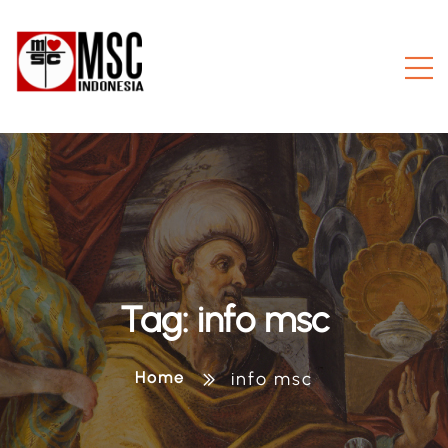
Tag:
info msc
Home
info msc