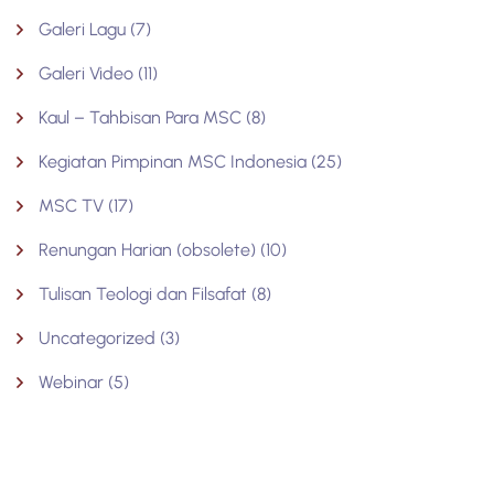
Galeri Lagu
(7)
Galeri Video
(11)
Kaul – Tahbisan Para MSC
(8)
Kegiatan Pimpinan MSC Indonesia
(25)
MSC TV
(17)
Renungan Harian (obsolete)
(10)
Tulisan Teologi dan Filsafat
(8)
Uncategorized
(3)
Webinar
(5)