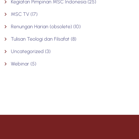
Kegiatan Pimpinan MSC Indonesia
(25)
MSC TV
(17)
Renungan Harian (obsolete)
(10)
Tulisan Teologi dan Filsafat
(8)
Uncategorized
(3)
Webinar
(5)