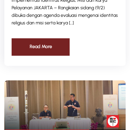
Implementasi Identitas Religius, Misi dan Karya
Pelayanan JAKARTA – Rangkaian sidang (9/2)
dibuka dengan agenda evaluasi mengenai identitas
religius dan misi serta karya […]
Read More