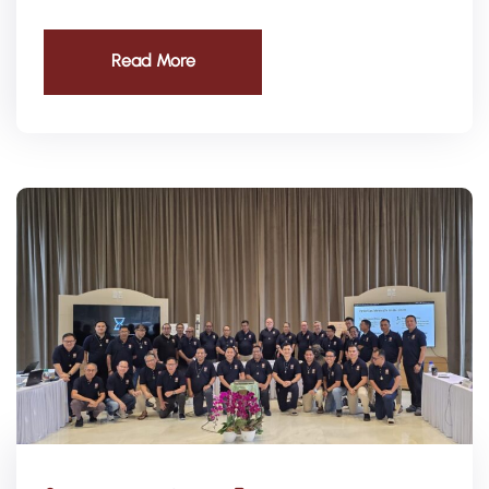
Read More