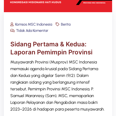
Komsos MSC Indonesia
Berita
Tidak Ada Komentar
Sidang Pertama & Kedua:
Laporan Pemimpin Provinsi​
Musyawarah Provinsi (Musprov) MSC Indonesia
memasuki agenda krusial pada Sidang Pertama
dan Kedua yang digelar Senin (9/2). Dalam
rangkaian sidang yang berlangsung intensif
tersebut, Pemimpin Provinsi MSC Indonesia, P.
Samuel Maranresy (Sam), MSC, memaparkan
Laporan Pelayanan dan Pengabdian masa bakti
2023–2026 di hadapan para peserta musyawarah.