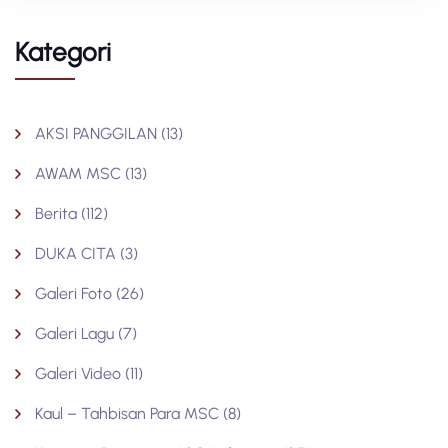
Kategori
AKSI PANGGILAN
(13)
AWAM MSC
(13)
Berita
(112)
DUKA CITA
(3)
Galeri Foto
(26)
Galeri Lagu
(7)
Galeri Video
(11)
Kaul – Tahbisan Para MSC
(8)