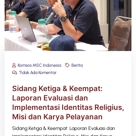
Komsos MSC Indonesia
Berita
Tidak Ada Komentar
Sidang Ketiga & Keempat:
Laporan Evaluasi dan
Implementasi Identitas Religius,
Misi dan Karya Pelayanan
Sidang Ketiga & Keempat: Laporan Evaluasi dan