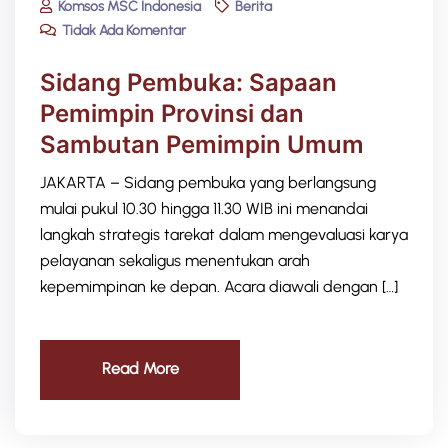
Komsos MSC Indonesia
Berita
Tidak Ada Komentar
Sidang Pembuka: Sapaan
Pemimpin Provinsi dan
Sambutan Pemimpin Umum
JAKARTA – Sidang pembuka yang berlangsung
mulai pukul 10.30 hingga 11.30 WIB ini menandai
langkah strategis tarekat dalam mengevaluasi karya
pelayanan sekaligus menentukan arah
kepemimpinan ke depan. Acara diawali dengan […]
Read More