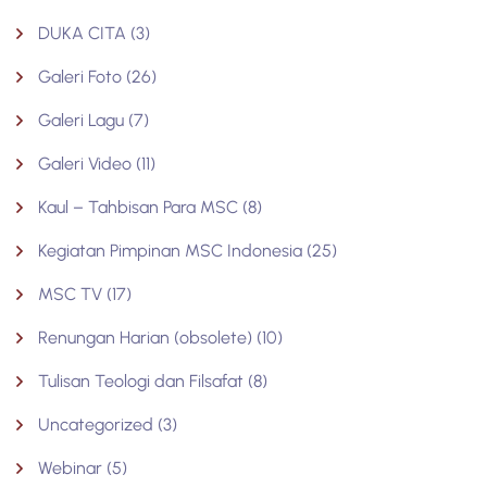
DUKA CITA
(3)
Galeri Foto
(26)
Galeri Lagu
(7)
Galeri Video
(11)
Kaul – Tahbisan Para MSC
(8)
Kegiatan Pimpinan MSC Indonesia
(25)
MSC TV
(17)
Renungan Harian (obsolete)
(10)
Tulisan Teologi dan Filsafat
(8)
Uncategorized
(3)
Webinar
(5)