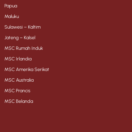
Papua
Maluku
Sulawesi – Kaltim
Jateng – Kalsel
MSC Rumah Induk
MSC Irlandia
MSC Amerika Serikat
MSC Australia
MSC Prancis
MSC Belanda