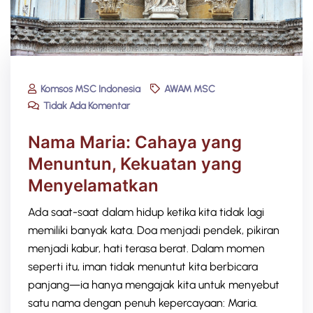
Komsos MSC Indonesia
AWAM MSC
Tidak Ada Komentar
Nama Maria: Cahaya yang
Menuntun, Kekuatan yang
Menyelamatkan​
Ada saat-saat dalam hidup ketika kita tidak lagi
memiliki banyak kata. Doa menjadi pendek, pikiran
menjadi kabur, hati terasa berat. Dalam momen
seperti itu, iman tidak menuntut kita berbicara
panjang—ia hanya mengajak kita untuk menyebut
satu nama dengan penuh kepercayaan: Maria.