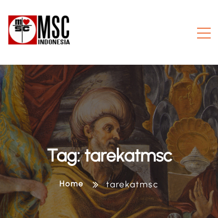
Tag:
tarekatmsc
Home
tarekatmsc