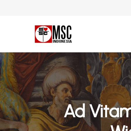
Ad Vitam