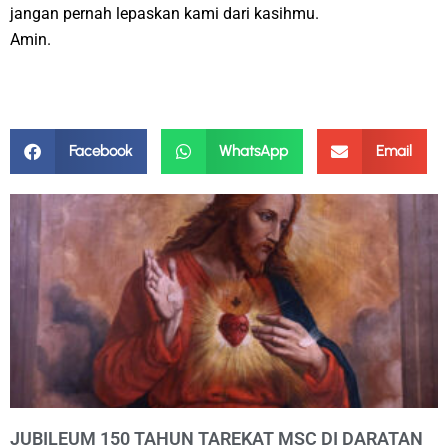
jangan pernah lepaskan kami dari kasihmu.
Amin.
Facebook
WhatsApp
Email
JUBILEUM 150 TAHUN TAREKAT MSC DI DARATAN