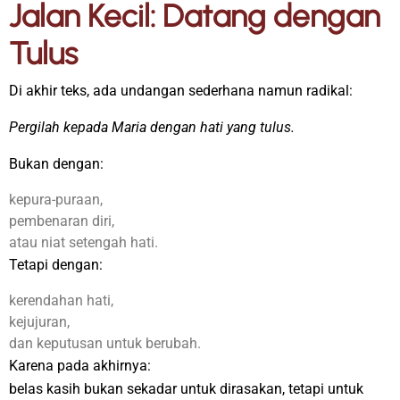
Jalan Kecil: Datang dengan
Tulus
Di akhir teks, ada undangan sederhana namun radikal:
Pergilah kepada Maria dengan hati yang tulus.
Bukan dengan:
kepura-puraan,
pembenaran diri,
atau niat setengah hati.
Tetapi dengan:
kerendahan hati,
kejujuran,
dan keputusan untuk berubah.
Karena pada akhirnya:
belas kasih bukan sekadar untuk dirasakan, tetapi untuk