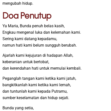
mengubah hidup.
Doa Penutup
Ya Maria, Bunda penuh belas kasih,
Engkau mengenal luka dan kelemahan kami.
Sering kami datang kepadamu,
namun hati kami belum sungguh berubah.
Ajarlah kami kejujuran di hadapan Allah,
keberanian untuk bertobat,
dan kerendahan hati untuk memulai kembali.
Peganglah tangan kami ketika kami jatuh,
bangkitkanlah kami ketika kami lemah,
dan tuntunlah kami kepada Putramu,
sumber keselamatan dan hidup sejati.
Bunda yang setia,