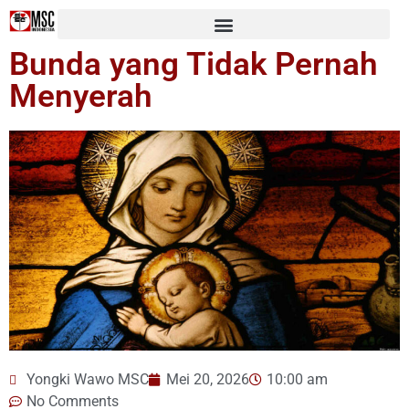
Bunda yang Tidak Pernah
Menyerah
Yongki Wawo MSC
Mei 20, 2026
10:00 am
No Comments