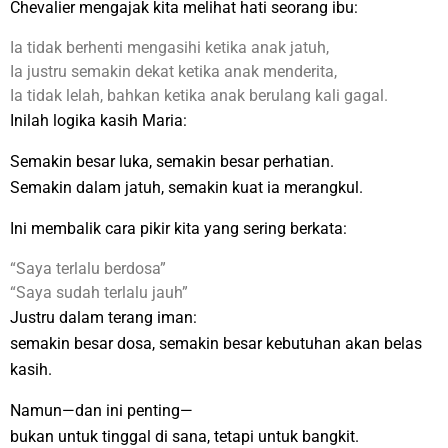
Chevalier mengajak kita melihat hati seorang ibu:
Ia tidak berhenti mengasihi ketika anak jatuh,
Ia justru semakin dekat ketika anak menderita,
Ia tidak lelah, bahkan ketika anak berulang kali gagal.
Inilah logika kasih Maria:
Semakin besar luka, semakin besar perhatian.
Semakin dalam jatuh, semakin kuat ia merangkul.
Ini membalik cara pikir kita yang sering berkata:
“Saya terlalu berdosa”
“Saya sudah terlalu jauh”
Justru dalam terang iman:
semakin besar dosa, semakin besar kebutuhan akan belas
kasih.
Namun—dan ini penting—
bukan untuk tinggal di sana, tetapi untuk bangkit.