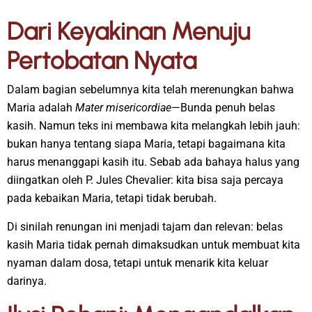
Dari Keyakinan Menuju
Pertobatan Nyata
Dalam bagian sebelumnya kita telah merenungkan bahwa
Maria adalah
Mater misericordiae
—Bunda penuh belas
kasih. Namun teks ini membawa kita melangkah lebih jauh:
bukan hanya tentang siapa Maria, tetapi bagaimana kita
harus menanggapi kasih itu. Sebab ada bahaya halus yang
diingatkan oleh P. Jules Chevalier: kita bisa saja percaya
pada kebaikan Maria, tetapi tidak berubah.
Di sinilah renungan ini menjadi tajam dan relevan: belas
kasih Maria tidak pernah dimaksudkan untuk membuat kita
nyaman dalam dosa, tetapi untuk menarik kita keluar
darinya.