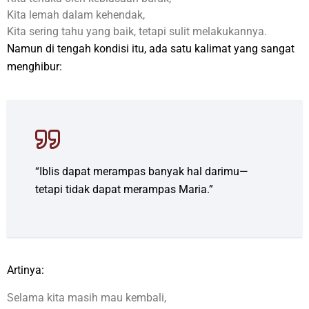
Kita lemah dalam kehendak,
Kita sering tahu yang baik, tetapi sulit melakukannya.
Namun di tengah kondisi itu, ada satu kalimat yang sangat
menghibur:
“Iblis dapat merampas banyak hal darimu—
tetapi tidak dapat merampas Maria.”
Artinya:
Selama kita masih mau kembali,