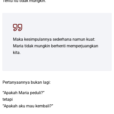
Tentu itu tidak mungkin.
Maka kesimpulannya sederhana namun kuat:
Maria tidak mungkin berhenti memperjuangkan
kita.
Pertanyaannya bukan lagi:
“Apakah Maria peduli?”
tetapi
“Apakah aku mau kembali?”