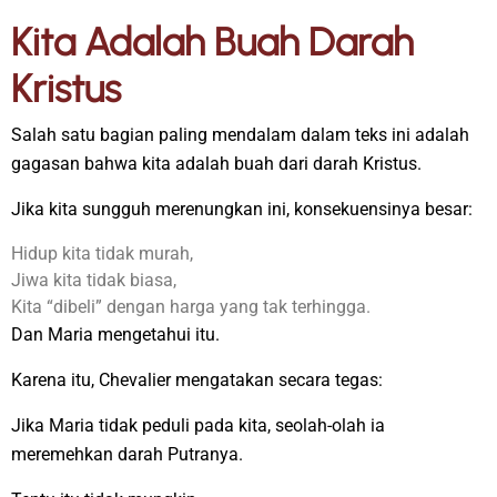
Kita Adalah Buah Darah
Kristus
Salah satu bagian paling mendalam dalam teks ini adalah
gagasan bahwa kita adalah buah dari darah Kristus.
Jika kita sungguh merenungkan ini, konsekuensinya besar:
Hidup kita tidak murah,
Jiwa kita tidak biasa,
Kita “dibeli” dengan harga yang tak terhingga.
Dan Maria mengetahui itu.
Karena itu, Chevalier mengatakan secara tegas:
Jika Maria tidak peduli pada kita, seolah-olah ia
meremehkan darah Putranya.