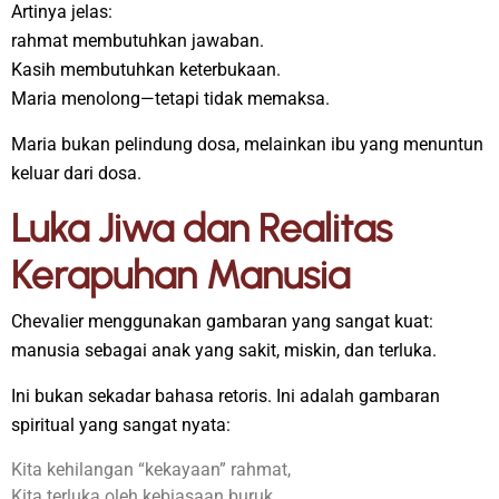
Artinya jelas:
rahmat membutuhkan jawaban.
Kasih membutuhkan keterbukaan.
Maria menolong—tetapi tidak memaksa.
Maria bukan pelindung dosa, melainkan ibu yang menuntun
keluar dari dosa.
Luka Jiwa dan Realitas
Kerapuhan Manusia
Chevalier menggunakan gambaran yang sangat kuat:
manusia sebagai anak yang sakit, miskin, dan terluka.
Ini bukan sekadar bahasa retoris. Ini adalah gambaran
spiritual yang sangat nyata:
Kita kehilangan “kekayaan” rahmat,
Kita terluka oleh kebiasaan buruk,