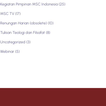
Kegiatan Pimpinan MSC Indonesia
(25)
MSC TV
(17)
Renungan Harian (obsolete)
(10)
Tulisan Teologi dan Filsafat
(8)
Uncategorized
(3)
Webinar
(5)