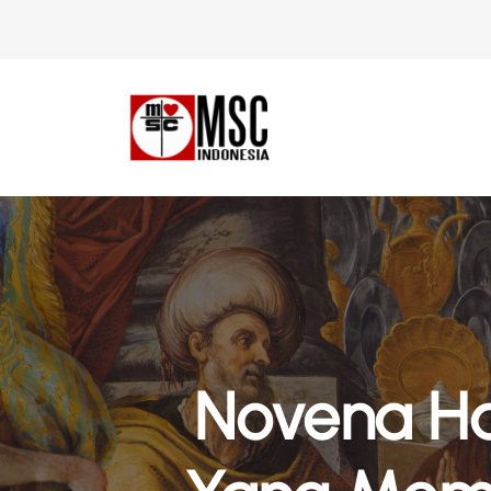
Novena Hat