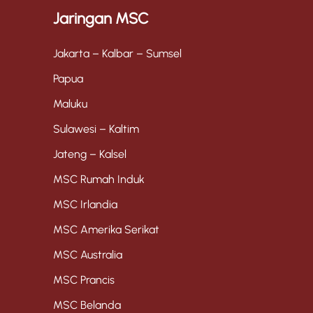
Jaringan MSC
Jakarta – Kalbar – Sumsel
Papua
Maluku
Sulawesi – Kaltim
Jateng – Kalsel
MSC Rumah Induk
MSC Irlandia
MSC Amerika Serikat
MSC Australia
MSC Prancis
MSC Belanda