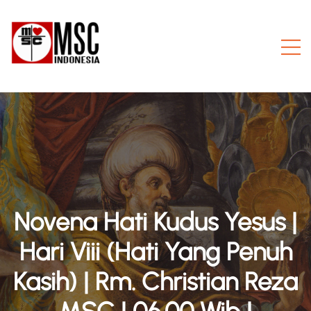
Novena Hati Kudus Yesus |
Hari Viii (Hati Yang Penuh
Kasih) | Rm. Christian Reza