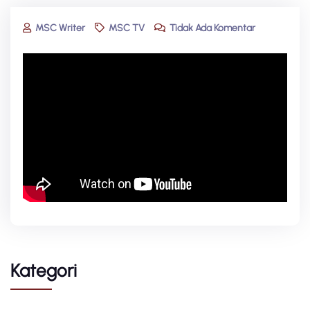
MSC Writer
MSC TV
Tidak Ada Komentar
Kategori