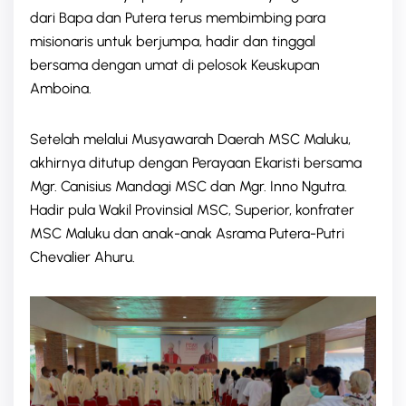
dari Bapa dan Putera terus membimbing para
misionaris untuk berjumpa, hadir dan tinggal
bersama dengan umat di pelosok Keuskupan
Amboina.
Setelah melalui Musyawarah Daerah MSC Maluku,
akhirnya ditutup dengan Perayaan Ekaristi bersama
Mgr. Canisius Mandagi MSC dan Mgr. Inno Ngutra.
Hadir pula Wakil Provinsial MSC, Superior, konfrater
MSC Maluku dan anak-anak Asrama Putera-Putri
Chevalier Ahuru.