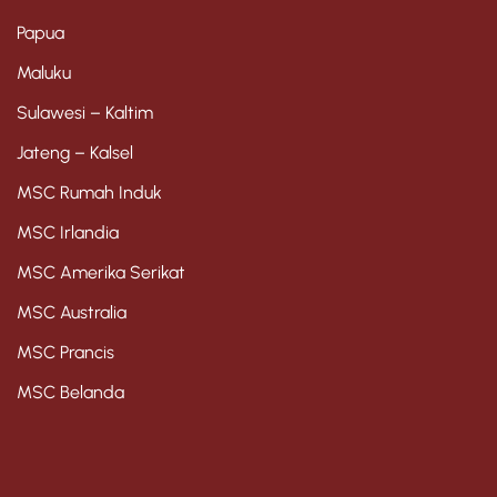
Papua
Maluku
Sulawesi – Kaltim
Jateng – Kalsel
MSC Rumah Induk
MSC Irlandia
MSC Amerika Serikat
MSC Australia
MSC Prancis
MSC Belanda