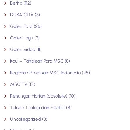
Berita
(112)
DUKA CITA
(3)
Galeri Foto
(26)
Galeri Lagu
(7)
Galeri Video
(11)
Kaul – Tahbisan Para MSC
(8)
Kegiatan Pimpinan MSC Indonesia
(25)
MSC TV
(17)
Renungan Harian (obsolete)
(10)
Tulisan Teologi dan Filsafat
(8)
Uncategorized
(3)