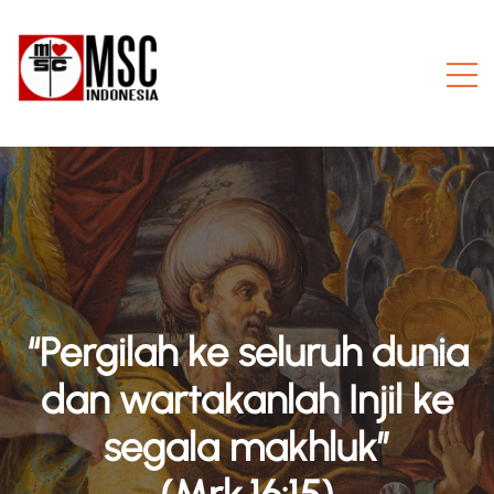
“Pergilah ke seluruh dunia
dan wartakanlah Injil ke
segala makhluk”