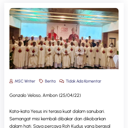
MSC Writer
Berita
Tidak Ada Komentar
Gonzalo Veloso, Ambon (25/04/22)
Kata-kata Yesus ini terasa kuat dalam sanubari.
Semangat misi kembali dibakar dan dikobarkan
dalam hati. Saya percaya Roh Kudus yang berasal