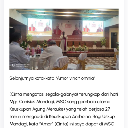
Selanjutnya kata-kata “Amor vincit omnia”
(Cinta mengatasi segala-galanya) terungkap dari hati
Mgr. Canisius Mandagi, MSC sang gembala utama
Keuskupan Agung Merauke) yang telah berjasa 27
tahun mengabdi di Keuskupan Amboina. Bagi Uskup
Mandagi, kata “Amor” (Cinta) ini saya dapat di MSC