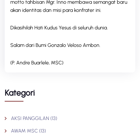
motto tahbisan Mgr. Inno membawa semangat baru
akan identitas dan misi para konfrater ini.
Dikasihilah Hati Kudus Yesus di seluruh dunia.
Salam dari Bumi Gonzalo Veloso Ambon.
(P. Andre Buarlele, MSC)
Kategori
AKSI PANGGILAN
(13)
AWAM MSC
(13)