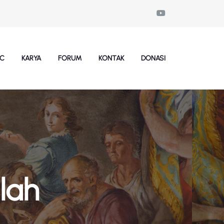
SC
KARYA
FORUM
KONTAK
DONASI
lah