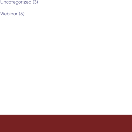
Uncategorized
(3)
Webinar
(5)