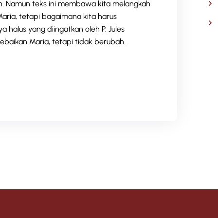
h. Namun teks ini membawa kita melangkah
Maria, tetapi bagaimana kita harus
 halus yang diingatkan oleh P. Jules
kebaikan Maria, tetapi tidak berubah.