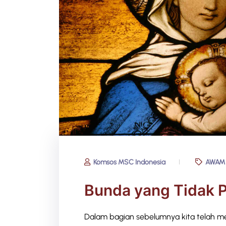
Komsos MSC Indonesia
AWAM
Bunda yang Tidak 
Dalam bagian sebelumnya kita telah 