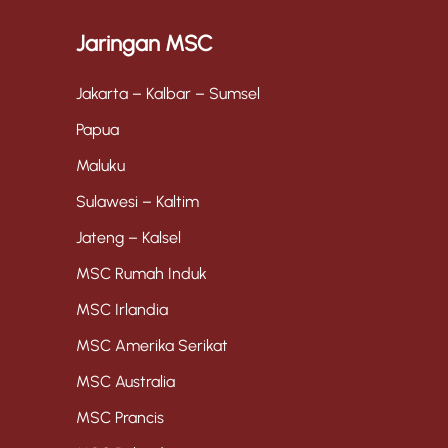
Jaringan MSC
Jakarta – Kalbar – Sumsel
Papua
Maluku
Sulawesi – Kaltim
Jateng – Kalsel
MSC Rumah Induk
MSC Irlandia
MSC Amerika Serikat
MSC Australia
MSC Prancis