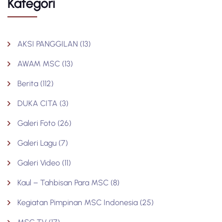
Kategori
AKSI PANGGILAN
(13)
AWAM MSC
(13)
Berita
(112)
DUKA CITA
(3)
Galeri Foto
(26)
Galeri Lagu
(7)
Galeri Video
(11)
Kaul – Tahbisan Para MSC
(8)
Kegiatan Pimpinan MSC Indonesia
(25)