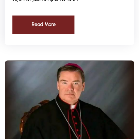
Read More