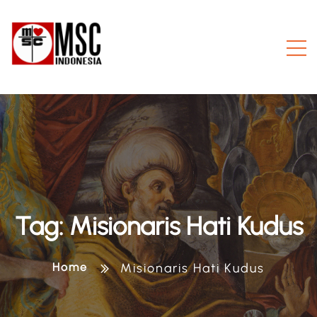
Tag:
Misionaris Hati Kudus
Home
Misionaris Hati Kudus