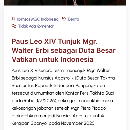
Komsos MSC Indonesia
Berita
Tidak Ada Komentar
Paus Leo XIV Tunjuk Mgr.
Walter Erbi sebagai Duta Besar
Vatikan untuk Indonesia
Paus Leo XIV secara resmi menunjuk Mgr. Walter
Erbi sebagai Nunsius Apostolik (Duta Besar Takhta
Suci) untuk Republik Indonesia. Pengangkatan
tersebut diumumkan oleh Kantor Pers Takhta Suci
pada Rabu (1/7/2026), sekaligus mengakhiri masa
kekosongan jabatan setelah Mgr. Piero Pioppo
dipindahkan menjadi Nunsius Apostolik untuk
Kerajaan Spanyol pada November 2025.