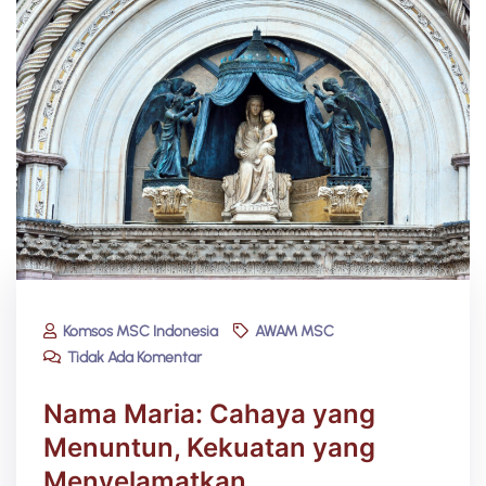
Komsos MSC Indonesia
AWAM MSC
Tidak Ada Komentar
Nama Maria: Cahaya yang
Menuntun, Kekuatan yang
Menyelamatkan​