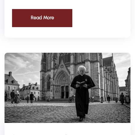
Read More