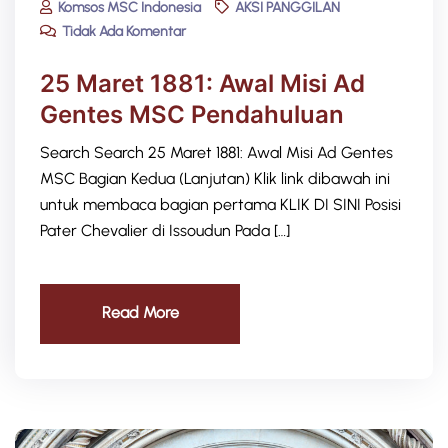
Komsos MSC Indonesia
AKSI PANGGILAN
Tidak Ada Komentar
25 Maret 1881: Awal Misi Ad
Gentes MSC Pendahuluan
Search Search 25 Maret 1881: Awal Misi Ad Gentes
MSC Bagian Kedua (Lanjutan) Klik link dibawah ini
untuk membaca bagian pertama KLIK DI SINI Posisi
Pater Chevalier di Issoudun Pada […]
Read More