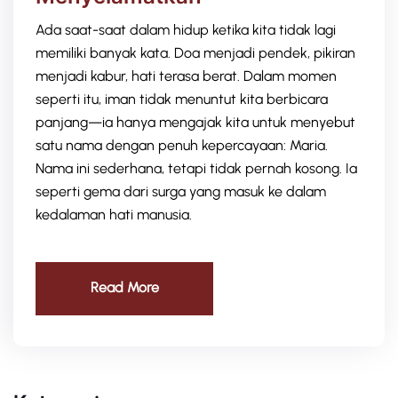
Ada saat-saat dalam hidup ketika kita tidak lagi
memiliki banyak kata. Doa menjadi pendek, pikiran
menjadi kabur, hati terasa berat. Dalam momen
seperti itu, iman tidak menuntut kita berbicara
panjang—ia hanya mengajak kita untuk menyebut
satu nama dengan penuh kepercayaan: Maria.
Nama ini sederhana, tetapi tidak pernah kosong. Ia
seperti gema dari surga yang masuk ke dalam
kedalaman hati manusia.
Read More