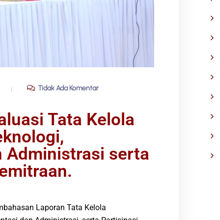
Tidak Ada Komentar
aluasi Tata Kelola
knologi,
Administrasi serta
Kemitraan.
bahasan Laporan Tata Kelola