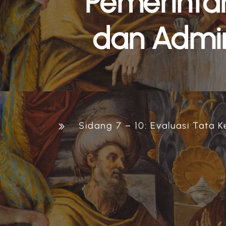
Pemerintah
dan Admini
Sidang 7 – 10: Evaluasi Tata 