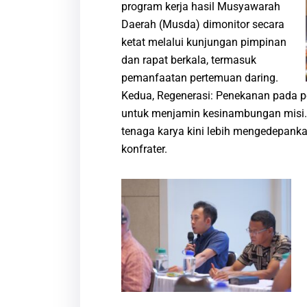
program kerja hasil Musyawarah
Daerah (Musda) dimonitor secara
ketat melalui kunjungan pimpinan
dan rapat berkala, termasuk
pemanfaatan pertemuan daring.
Kedua, Regenerasi: Penekanan pada p
untuk menjamin kesinambungan misi
tenaga karya kini lebih mengedepank
konfrater.