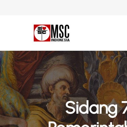
Sidang 7