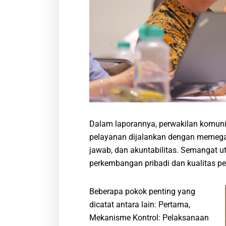
Dalam laporannya, perwakilan komun
pelayanan dijalankan dengan memegan
jawab, dan akuntabilitas. Semangat 
perkembangan pribadi dan kualitas p
Beberapa pokok penting yang
dicatat antara lain: Pertama,
Mekanisme Kontrol: Pelaksanaan