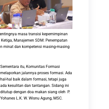
entingnya masa transisi kepemimpinan
. Ketiga, Manajemen SDM: Penempatan
an minat dan kompetensi masing-masing
Sementara itu, Komunitas Formasi
melaporkan jalannya proses formasi. Ada
hal-hal baik dalam formasi, tetapi juga
ada kesulitan dan tantangan. Sidang ini
ditutup dengan doa makan siang oleh P.
Yohanes L.K. W. Wisnu Agung, MSC.