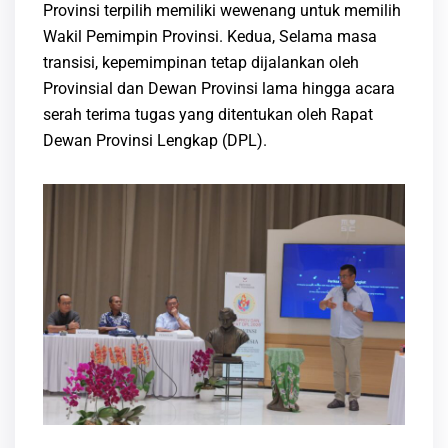
Provinsi terpilih memiliki wewenang untuk memilih
Wakil Pemimpin Provinsi. Kedua, Selama masa
transisi, kepemimpinan tetap dijalankan oleh
Provinsial dan Dewan Provinsi lama hingga acara
serah terima tugas yang ditentukan oleh Rapat
Dewan Provinsi Lengkap (DPL).