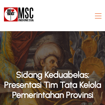
Sidang Keduabelas:
Presentasi Tim Tata Kelola
Pemerintahan Provinsi