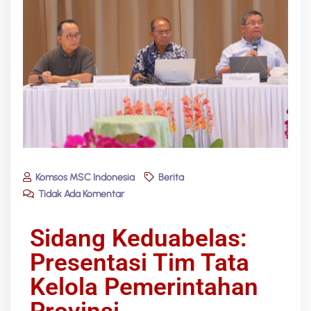
Komsos MSC Indonesia
Berita
Tidak Ada Komentar
Sidang Keduabelas:
Presentasi Tim Tata
Kelola Pemerintahan