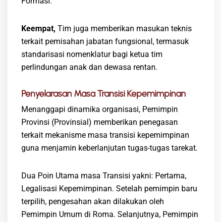
Formasi.
Keempat,
Tim juga memberikan masukan teknis
terkait pemisahan jabatan fungsional, termasuk
standarisasi nomenklatur bagi ketua tim
perlindungan anak dan dewasa rentan.
Penyelarasan Masa Transisi Kepemimpinan
​Menanggapi dinamika organisasi, Pemimpin
Provinsi (Provinsial) memberikan penegasan
terkait mekanisme masa transisi kepemimpinan
guna menjamin keberlanjutan tugas-tugas tarekat.
​Dua Poin Utama masa Transisi yakni: Pertama,
Legalisasi Kepemimpinan. Setelah pemimpin baru
terpilih, pengesahan akan dilakukan oleh
Pemimpin Umum di Roma. Selanjutnya, Pemimpin