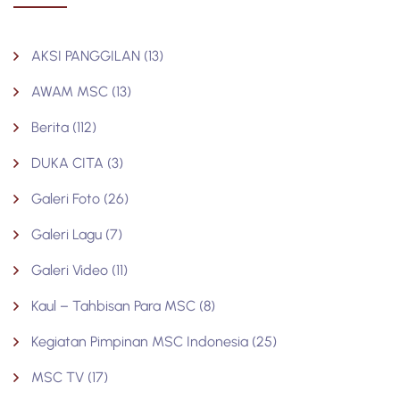
AKSI PANGGILAN
(13)
AWAM MSC
(13)
Berita
(112)
DUKA CITA
(3)
Galeri Foto
(26)
Galeri Lagu
(7)
Galeri Video
(11)
Kaul – Tahbisan Para MSC
(8)
Kegiatan Pimpinan MSC Indonesia
(25)
MSC TV
(17)