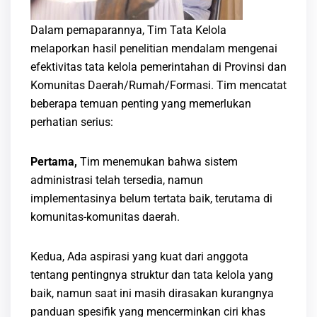
Dalam pemaparannya, Tim Tata Kelola
melaporkan hasil penelitian mendalam mengenai
efektivitas tata kelola pemerintahan di Provinsi dan
Komunitas Daerah/Rumah/Formasi. Tim mencatat
beberapa temuan penting yang memerlukan
perhatian serius:
Pertama,
Tim menemukan bahwa sistem
administrasi telah tersedia, namun
implementasinya belum tertata baik, terutama di
komunitas-komunitas daerah.
Kedua, Ada aspirasi yang kuat dari anggota
tentang pentingnya struktur dan tata kelola yang
baik, namun saat ini masih dirasakan kurangnya
panduan spesifik yang mencerminkan ciri khas