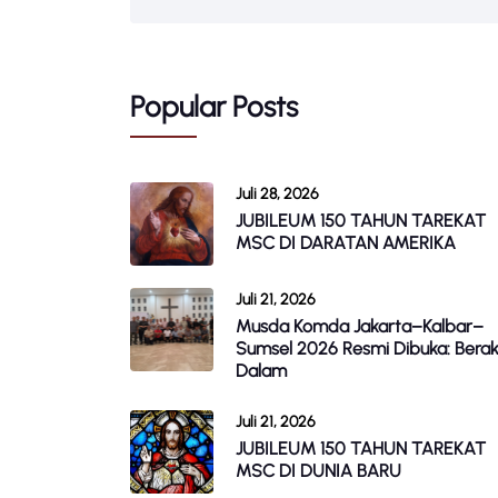
Popular Posts
Juli 28, 2026
JUBILEUM 150 TAHUN TAREKAT
MSC DI DARATAN AMERIKA
Juli 21, 2026
Musda Komda Jakarta–Kalbar–
Sumsel 2026 Resmi Dibuka: Berak
Dalam
Juli 21, 2026
JUBILEUM 150 TAHUN TAREKAT
MSC DI DUNIA BARU