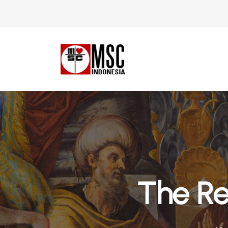
The Re