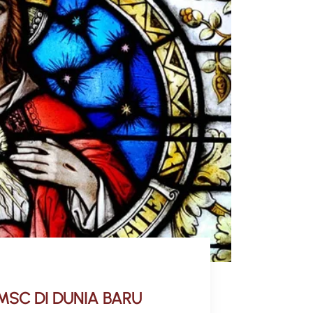
MSC DI DUNIA BARU