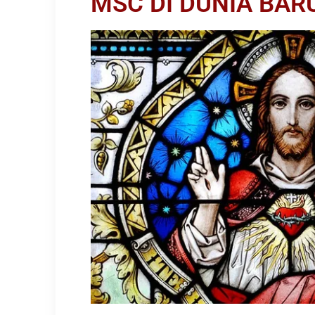
MSC DI DUNIA BAR